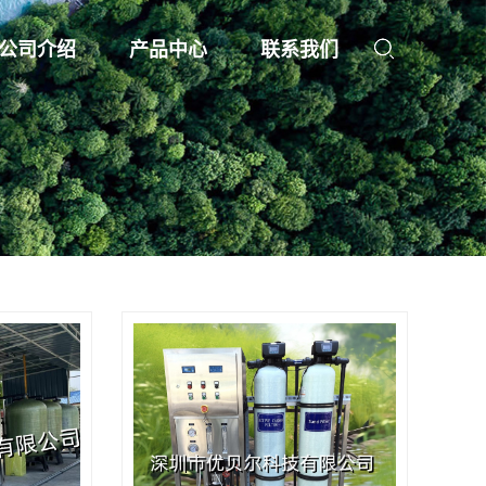
公司介绍
产品中心
联系我们