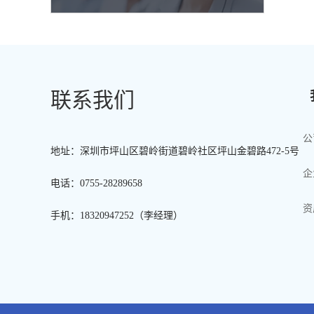
联系我们
公
地址：深圳市坪山区碧岭街道碧岭社区坪山金碧路472-5号
企
电话：0755-28289658
资
手机：18320947252（李经理）