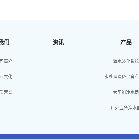
我们
资讯
产品
司简介
海水淡化系统
业文化
水处理设备（含车
质荣誉
太阳能净水器
户外应急净水