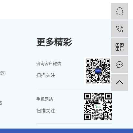
更多精彩
咨询客户微信
载）
扫描关注
手机网站
器
扫描关注