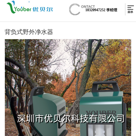
18320947252 李经理
背负式野外净水器