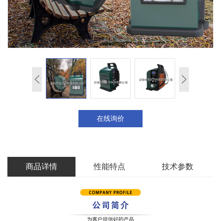
在线询价
商品详情
性能特点
技术参数