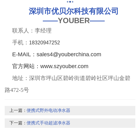
深圳市优贝尔科技有限公司
——
YOUBER
——
联系人：李经理
手机：
18320947252
E-MAIL：sales4@youberchina.com
官方网站：www.szyouber.com
地址：深圳市坪山区碧岭街道碧岭社区坪山金碧
路472-5号
上一篇：
便携式野外电动净水器
下一篇：
便携式手动超滤净水器