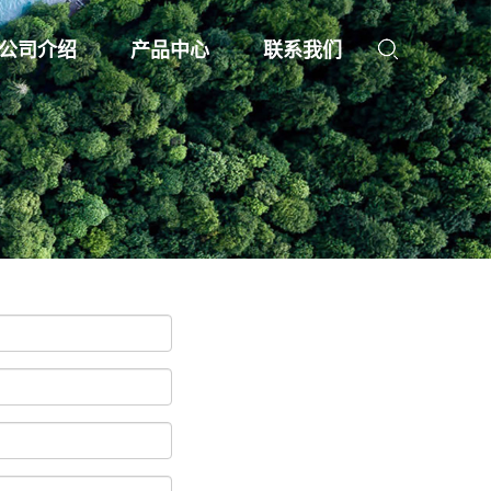
公司介绍
产品中心
联系我们