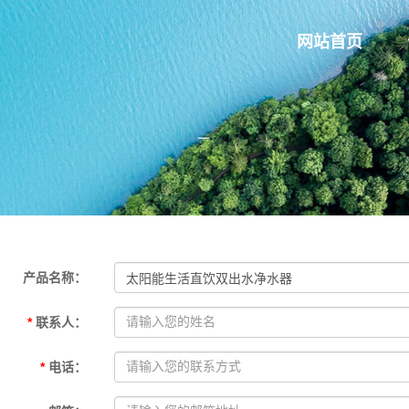
网站首页
产品名称
：
*
联系人
：
*
电话
：