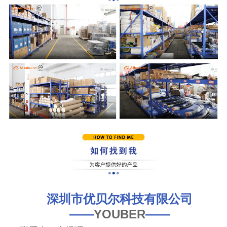
深圳市优贝尔科技有限公司
——
YOUBER
——