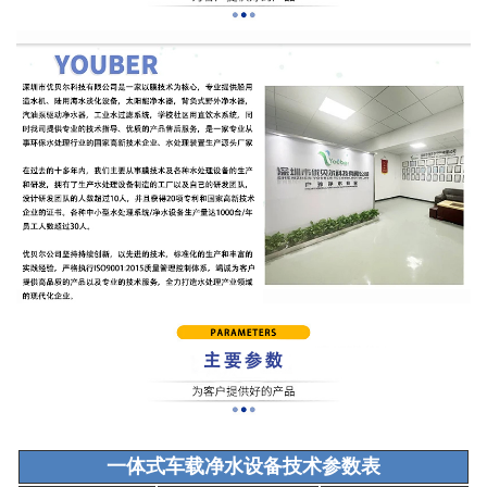
一体式车载净水设备技术参数表