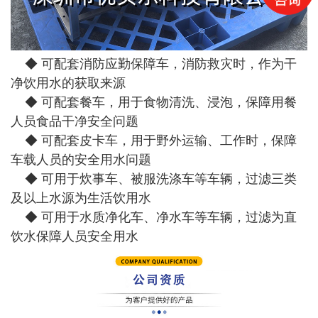
◆ 可配套消防应勤保障车，消防救灾时，作为干
净饮用水的获取来源
◆ 可配套餐车，用于食物清洗、浸泡，保障用餐
人员食品干净安全问题
◆ 可配套皮卡车，用于野外运输、工作时，保障
车载人员的安全用水问题
◆ 可用于炊事车、被服洗涤车等车辆，过滤三类
及以上水源为生活饮用水
◆ 可用于水质净化车、净水车等车辆，过滤为直
饮水保障人员安全用水