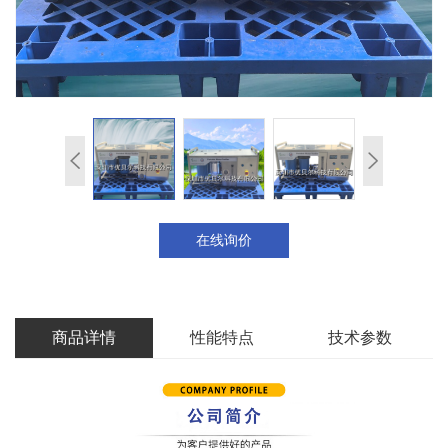
在线询价
商品详情
性能特点
技术参数