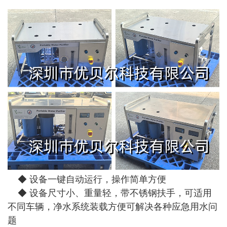
◆ 设备一键自动运行，操作简单方便
◆ 设备尺寸小、重量轻，带不锈钢扶手，可适用
不同车辆，净水系统装载方便可解决各种应急用水问
题