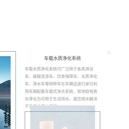
车载水质净化系统
车载水质净化系统可广泛用于各类淋浴
车、被服洗涤车、饮食保障车、水质净化
车、净水车等特种车在车辆远途行驶可利
用车厢配备车载式净水系统，就地取地表
水净化为可用于生活用水、直饮用水解决
干净安全用水问题。