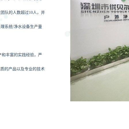
，
团队的人数超过10人
并
理系统/净水设备生产量
产和丰富的实践经验，严
高品质的产品以及专业的技术