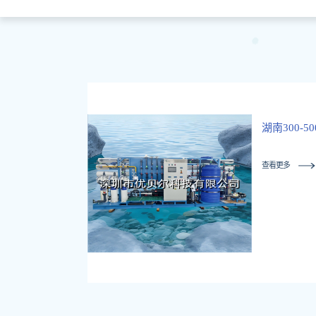
湖南300-
查看更多