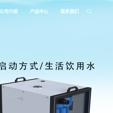
公司介绍
产品中心
联系我们