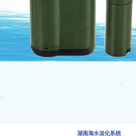
湖南海水淡化系统