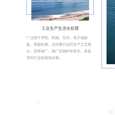
工业生产生活水处理
广泛用于学校、机械、光伏、电子线路
板、表面处理、光伏等行业的生产工艺用
水，还有电厂、钢厂的锅炉补给水，食品
饮料行业的纯净水等。