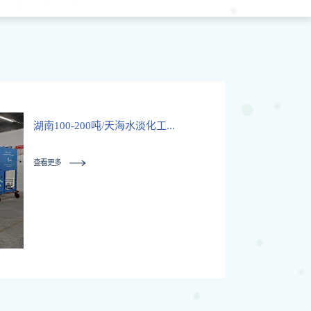
湖南100-200吨/天海水淡化工...
查看更多