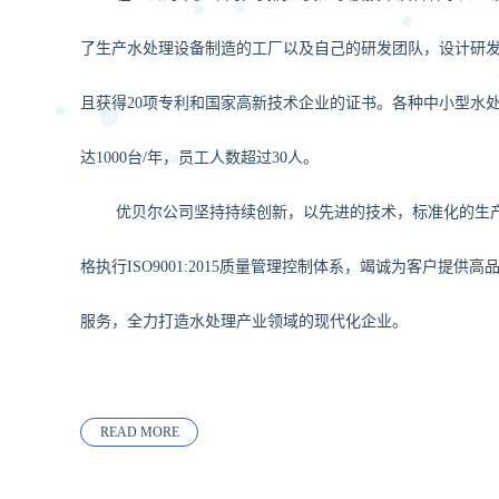
了生产水处理设备制造的工厂以及自己的研发团队，设计研发
且获得20项专利和国家高新技术企业的证书。各种中小型水处
达1000台/年，员工人数超过30人。
优贝尔公司坚持持续创新，以先进的技术，标准化的生
格执行ISO9001:2015质量管理控制体系，竭诚为客户提供
服务，全力打造水处理产业领域的现代化企业。
READ MORE