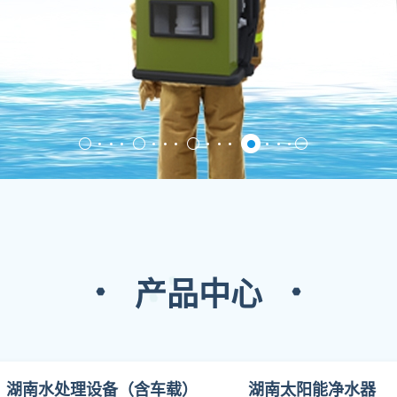
产品中心
湖南水处理设备（含车载）
湖南太阳能净水器