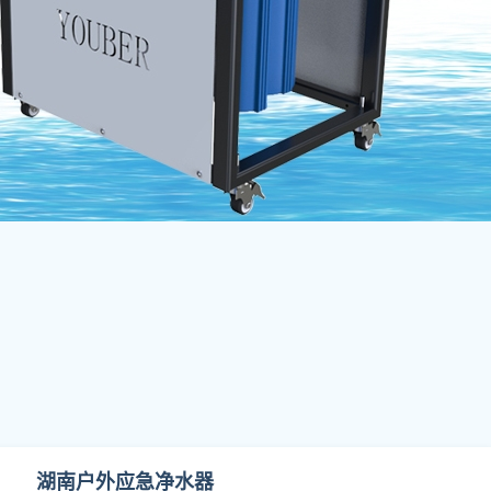
湖南户外应急净水器