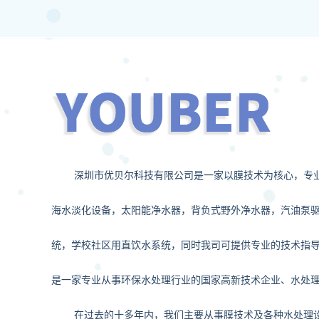
深圳市优贝尔科技有限公司是一家以膜技术为核心，专
海水淡化设备，太阳能净水器，背负式野外净水器，汽油泵
统，学校社区用直饮水系统，同时我司可提供专业的技术指
是一家专业从事环保水处理行业的国家高新技术企业、水处
在过去的十多年内，我们主要从事膜技术及各种水处理